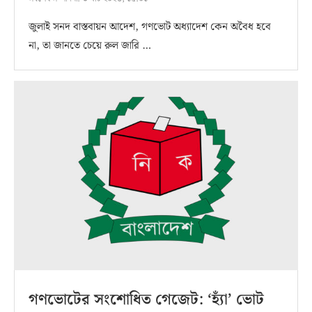
জুলাই সনদ বাস্তবায়ন আদেশ, গণভোট অধ্যাদেশ কেন অবৈধ হবে
না, তা জানতে চেয়ে রুল জারি …
গণভোটের সংশোধিত গেজেট: ‘হ্যাঁ’ ভোট