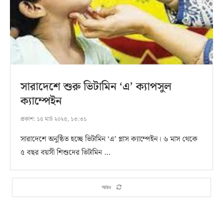
সারাদেশে শুরু ভিটামিন ‘এ’ ক্যাপসুল
ক্যাম্পেইন
প্রকাশ:
১৫ মার্চ ২০২৫, ১৩:৩১
সারাদেশে অনুষ্ঠিত হচ্ছে ভিটামিন ‘এ’ প্লাস ক্যাম্পেইন। ৬ মাস থেকে
৫ বছর বয়সী শিশুদের ভিটামিন …
আরও