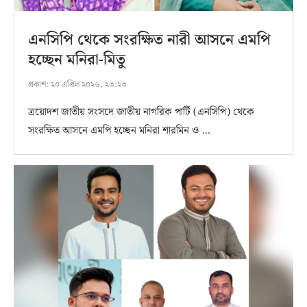
এনসিপি থেকে সংরক্ষিত নারী আসনে এমপি
হচ্ছেন মনিরা-মিতু
প্রকাশ:
২০ এপ্রিল ২০২৬, ২৩:২৩
ত্রয়োদশ জাতীয় সংসদে জাতীয় নাগরিক পার্টি (এনসিপি) থেকে
সংরক্ষিত আসনে এমপি হচ্ছেন মনিরা শারমিন ও …