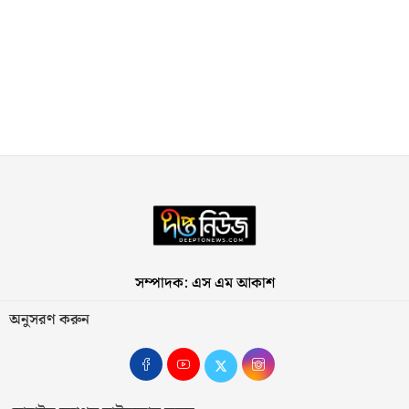
সম্পাদক: এস এম আকাশ
অনুসরণ করুন