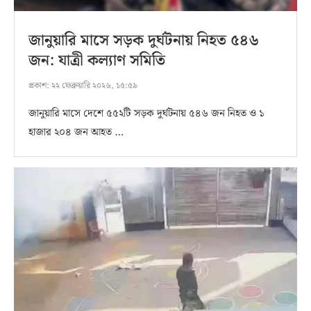
জানুয়ারি মাসে সড়ক দুর্ঘটনায় নিহত ৫৪৬
জন: যাত্রী কল্যাণ সমিতি
প্রকাশ:
২২ ফেব্রুয়ারি ২০২৬, ১৫:৫৯
জানুয়ারি মাসে দেশে ৫৫২টি সড়ক দুর্ঘটনায় ৫৪৬ জন নিহত ও ১
হাজার ২০৪ জন আহত …