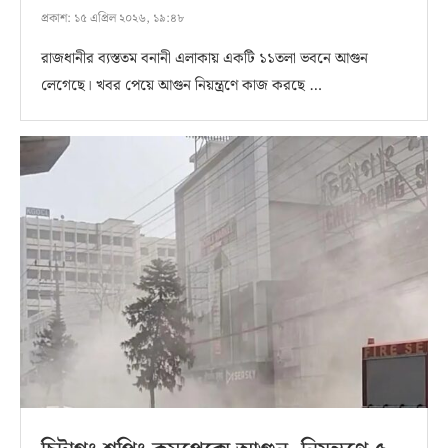
প্রকাশ:
১৫ এপ্রিল ২০২৬, ১৯:৪৮
রাজধানীর ব্যস্ততম বনানী এলাকায় একটি ১১তলা ভবনে আগুন
লেগেছে। খবর পেয়ে আগুন নিয়ন্ত্রণে কাজ করছে …