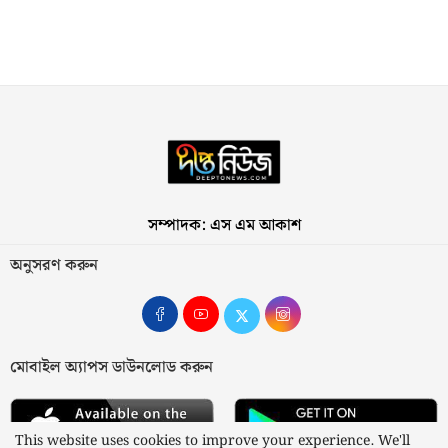
সম্পাদক: এস এম আকাশ
অনুসরণ করুন
মোবাইল অ্যাপস ডাউনলোড করুন
This website uses cookies to improve your experience. We'll