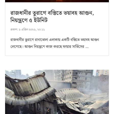
রাজধানীর তুরাগে বস্তিতে ভয়াবহ আগুন,
নিয়ন্ত্রণে ৫ ইউনিট
প্রকাশ:
৯ এপ্রিল ২০২৬, ২০:১১
রাজধানীর তুরাগে রানাভোলা এলাকায় একটি বস্তিতে ভয়াবহ আগুন
লেগেছে। আগুন নিয়ন্ত্রণে কাজ করছে ফায়ার সার্ভিসের …