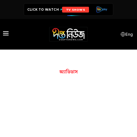
CLICK TO WATCH
MICRODRAMA
Eng
অ্যাডিডাস