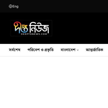
Eng
সর্বশেষ
পরিবেশ ও প্রকৃতি
বাংলাদেশ
আন্তর্জাতিক