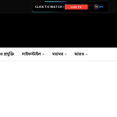
CLICK TO WATCH
LIVE TV
ও প্রযুক্তি
লাইফস্টাইল
মতামত
আরও