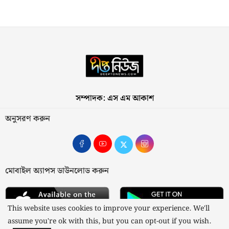
সম্পাদক: এস এম আকাশ
অনুসরণ করুন
মোবাইল অ্যাপস ডাউনলোড করুন
This website uses cookies to improve your experience. We'll
assume you're ok with this, but you can opt-out if you wish.