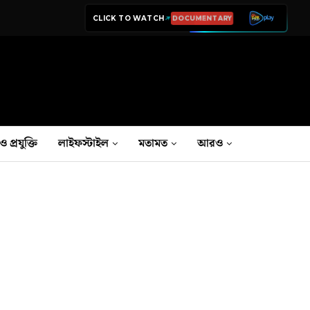
CLICK TO WATCH
LIVE TV
ও প্রযুক্তি
লাইফস্টাইল
মতামত
আরও