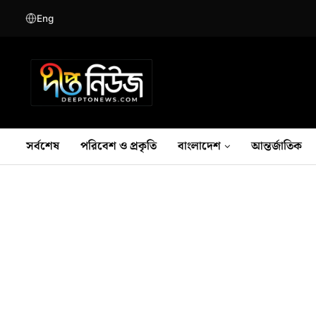
Eng
সর্বশেষ
পরিবেশ ও প্রকৃতি
বাংলাদেশ
আন্তর্জাতিক