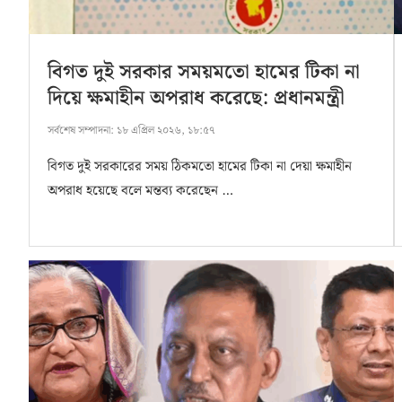
বিগত দুই সরকার সময়মতো হামের টিকা না
দিয়ে ক্ষমাহীন অপরাধ করেছে: প্রধানমন্ত্রী
সর্বশেষ সম্পাদনা:
১৮ এপ্রিল ২০২৬, ১৮:৫৭
বিগত দুই সরকারের সময় ঠিকমতো হামের টিকা না দেয়া ক্ষমাহীন
অপরাধ হয়েছে বলে মন্তব্য করেছেন …