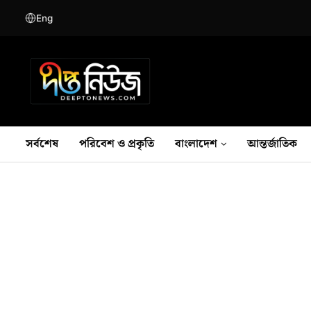
Eng
সর্বশেষ
পরিবেশ ও প্রকৃতি
বাংলাদেশ
আন্তর্জাতিক