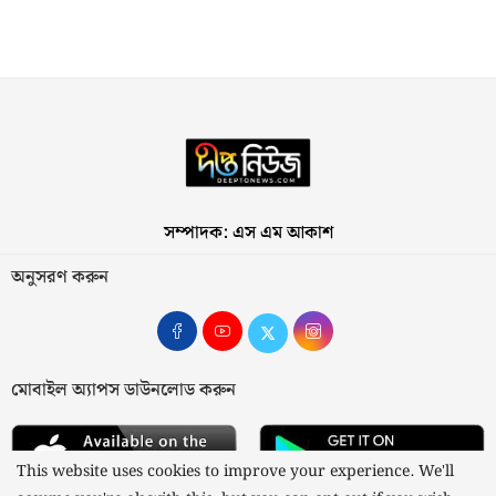
সম্পাদক: এস এম আকাশ
অনুসরণ করুন
মোবাইল অ্যাপস ডাউনলোড করুন
This website uses cookies to improve your experience. We'll