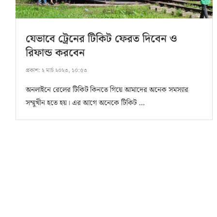
যেভাবে ট্রেনের টিকিট ফেরত দিবেন ও
রিফান্ড করবেন
প্রকাশ:
২ মার্চ ২০২৩, ১০:৫৩
অনলাইনে রেলের টিকিট কিনতে গিয়ে আমাদের অনেক সমস্যার
সম্মুখীন হতে হয়। এর আগে অনেকে টিকিট …