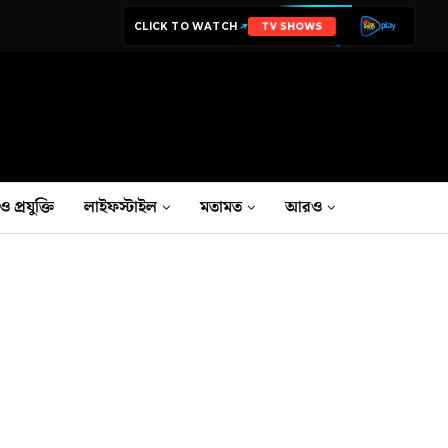
CLICK TO WATCH
TV SHOWS
ও প্রযুক্তি
লাইফস্টাইল
মতামত
আরও