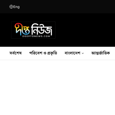
Eng
সর্বশেষ
পরিবেশ ও প্রকৃতি
বাংলাদেশ
আন্তর্জাতিক