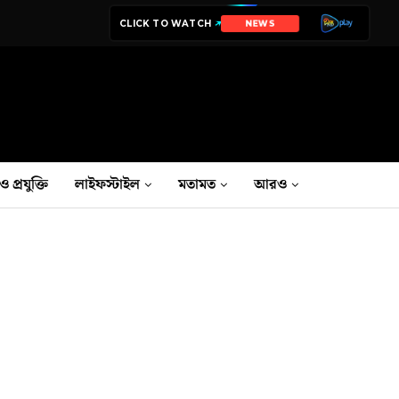
CLICK TO WATCH
FILMS
ও প্রযুক্তি
লাইফস্টাইল
মতামত
আরও