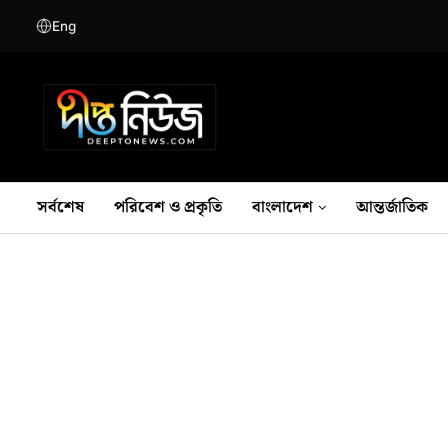
Eng
সর্বশেষ
পরিবেশ ও প্রকৃতি
বাংলাদেশ
আন্তর্জাতিক