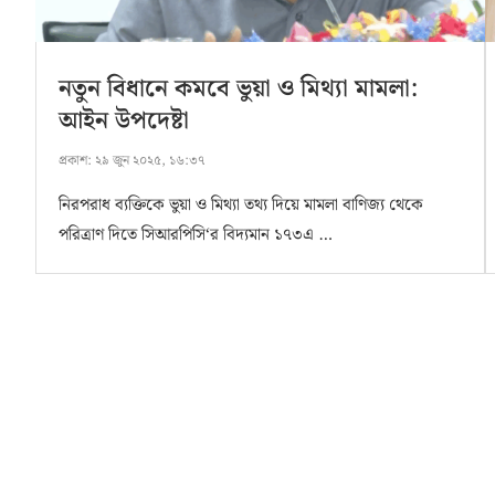
নতুন বিধানে কমবে ভুয়া ও মিথ্যা মামলা:
আইন উপদেষ্টা
প্রকাশ:
২৯ জুন ২০২৫, ১৬:৩৭
নিরপরাধ ব্যক্তিকে ভুয়া ও মিথ্যা তথ্য দিয়ে মামলা বাণিজ্য থেকে
পরিত্রাণ দিতে সিআরপিসি‘র বিদ্যমান ১৭৩এ …