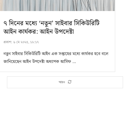
৭ দিনের মধ্যে ‘নতুন’ সাইবার সিকিউরিটি
আইন কার্যকর: আইন উপদেষ্টা
প্রকাশ:
৬ মে ২০২৫, ১৮:১৭
নতুন সাইবার সিকিউরিটি আইন এক সপ্তাহের মধ্যে কার্যকর হবে বলে
জানিয়েছেন আইন উপদেষ্টা অধ্যাপক আসিফ …
আরও