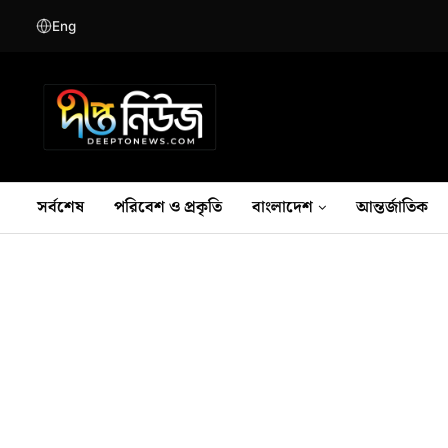
Eng
সর্বশেষ
পরিবেশ ও প্রকৃতি
বাংলাদেশ
আন্তর্জাতিক