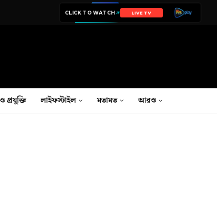
CLICK TO WATCH
LIVE TV
ও প্রযুক্তি
লাইফস্টাইল
মতামত
আরও