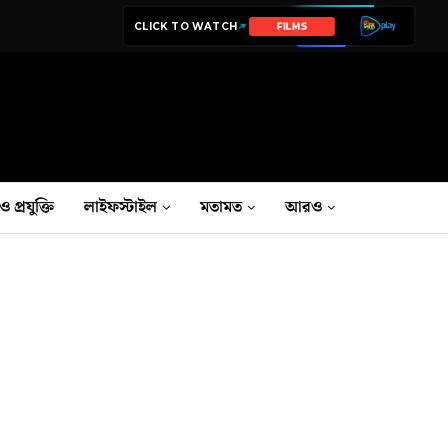
CLICK TO WATCH
FILMS
ও প্রযুক্তি
লাইফস্টাইল
মতামত
আরও