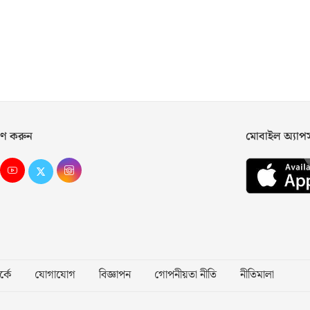
ণ করুন
মোবাইল অ্যা
্কে
যোগাযোগ
বিজ্ঞাপন
গোপনীয়তা নীতি
নীতিমালা