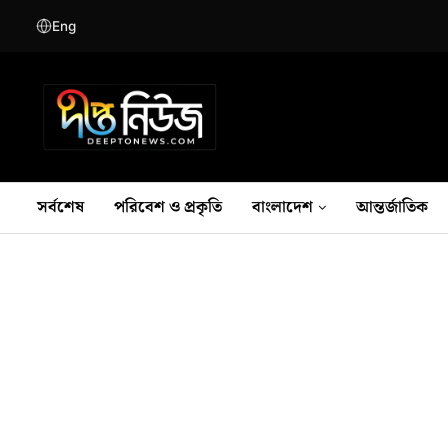
Eng
সর্বশেষ
পরিবেশ ও প্রকৃতি
বাংলাদেশ
আন্তর্জাতিক