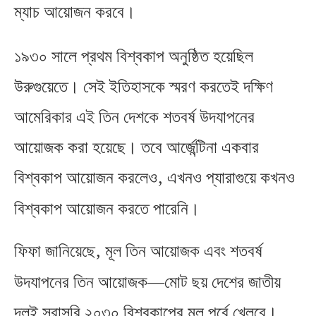
ম্যাচ আয়োজন করবে।
১৯৩০ সালে প্রথম বিশ্বকাপ অনুষ্ঠিত হয়েছিল
উরুগুয়েতে। সেই ইতিহাসকে স্মরণ করতেই দক্ষিণ
আমেরিকার এই তিন দেশকে শতবর্ষ উদযাপনের
আয়োজক করা হয়েছে। তবে আর্জেন্টিনা একবার
,
বিশ্বকাপ আয়োজন করলেও
এখনও প্যারাগুয়ে কখনও
বিশ্বকাপ আয়োজন করতে পারেনি।
,
ফিফা জানিয়েছে
মূল তিন আয়োজক এবং শতবর্ষ
উদযাপনের তিন আয়োজক—মোট ছয় দেশের জাতীয়
দলই সরাসরি ২০৩০ বিশ্বকাপের মূল পর্বে খেলবে।