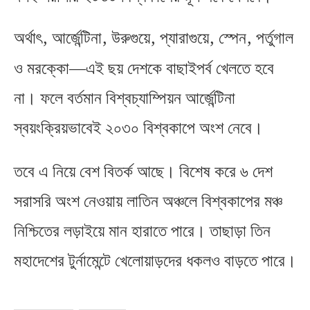
,
,
,
,
,
অর্থাৎ
আর্জেন্টিনা
উরুগুয়ে
প্যারাগুয়ে
স্পেন
পর্তুগাল
ও মরক্কো—এই ছয় দেশকে বাছাইপর্ব খেলতে হবে
না। ফলে বর্তমান বিশ্বচ্যাম্পিয়ন আর্জেন্টিনা
স্বয়ংক্রিয়ভাবেই ২০৩০ বিশ্বকাপে অংশ নেবে।
তবে এ নিয়ে বেশ বিতর্ক আছে। বিশেষ করে ৬ দেশ
সরাসরি অংশ নেওয়ায় লাতিন অঞ্চলে বিশ্বকাপের মঞ্চ
নিশ্চিতের লড়াইয়ে মান হারাতে পারে। তাছাড়া তিন
মহাদেশের টুর্নামেন্টে খেলোয়াড়দের ধকলও বাড়তে পারে।