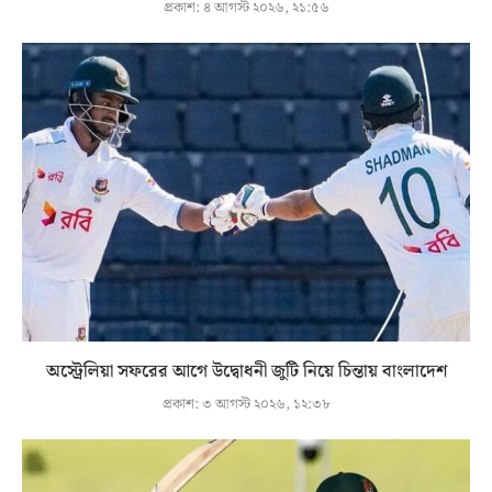
প্রকাশ:
৪ আগস্ট ২০২৬, ২১:৫৬
অস্ট্রেলিয়া সফরের আগে উদ্বোধনী জুটি নিয়ে চিন্তায় বাংলাদেশ
প্রকাশ:
৩ আগস্ট ২০২৬, ১২:৩৮