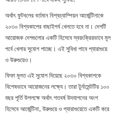
অর্থাৎ ফুটবলের বর্তমান বিশ্বচ্যাম্পিয়ন আর্জেন্টিনাকে
২০৩০ বিশ্বকাপের বাছাইপর্ব খেলতে হবে না। দেশটি
আয়োজক দেশগুলোর একটি হিসেবে স্বয়ংক্রিয়ভাবে মূল
পর্বে খেলার সুযোগ পাচ্ছে। এই সুবিধা পাবে প্যারাগুয়ে
ও উরুগুয়েও।
ফিফা মূলত এই সুযোগ দিয়েছে ২০৩০ বিশ্বকাপকে
বিশেষভাবে আয়োজনের লক্ষ্যে। তারা টুর্নামেন্টটির ১০০
বছর পূর্তি উপলক্ষে অর্থাৎ শতবর্ষ উদযাপনের অংশ
,
হিসেবে আর্জেন্টিনা
উরুগুয়ে ও প্যারাগুয়েতে একটি করে