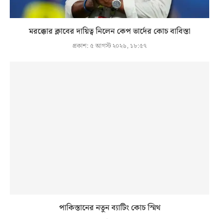
মরক্কোর ক্লাবের দায়িত্ব নিলেন কেপ ভার্দের কোচ বাবিস্তা
প্রকাশ:
৫ আগস্ট ২০২৬, ১৮:৫৭
পাকিস্তানের নতুন ব্যাটিং কোচ স্মিথ