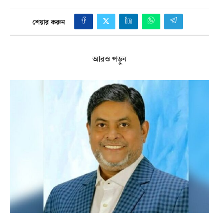
শেয়ার করুন
আরও পড়ুন