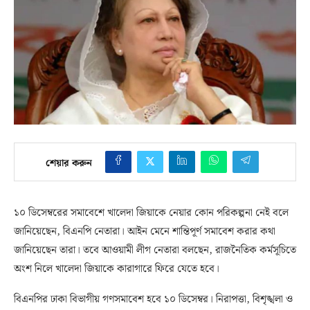
শেয়ার করুন
১০ ডিসেম্বরের সমাবেশে খালেদা জিয়াকে নেয়ার কোন পরিকল্পনা নেই বলে
জানিয়েছেন, বিএনপি নেতারা। আইন মেনে শান্তিপূর্ণ সমাবেশ করার কথা
জানিয়েছেন তারা। তবে আওয়ামী লীগ নেতারা বলছেন, রাজনৈতিক কর্মসূচিতে
অংশ নিলে খালেদা জিয়াকে কারাগারে ফিরে যেতে হবে।
বিএনপির ঢাকা বিভাগীয় গণসমাবেশ হবে ১০ ডিসেম্বর। নিরাপত্তা, বিশৃঙ্খলা ও