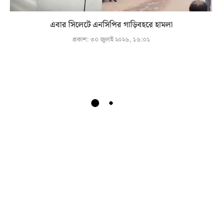
এবার সিলেটে এনসিপির গাড়িবহরে হামলা
প্রকাশ:
৩০ জুলাই ২০২৬, ১৬:০১