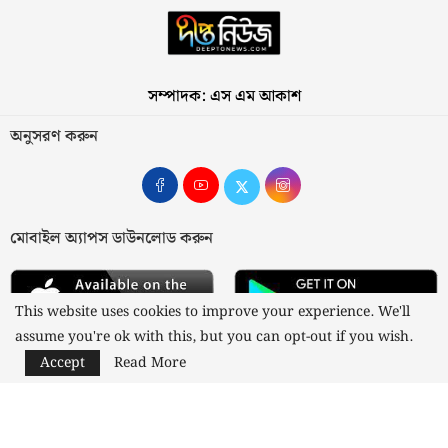
সম্পাদক: এস এম আকাশ
অনুসরণ করুন
মোবাইল অ্যাপস ডাউনলোড করুন
This website uses cookies to improve your experience. We'll
assume you're ok with this, but you can opt-out if you wish.
Accept
Read More
আমাদের সম্পর্কে
যোগাযোগ
বিজ্ঞাপন
গোপনীয়তা নীতি
নীতিমালা