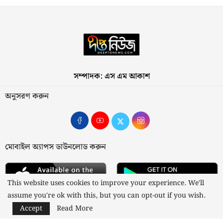
সম্পাদক: এস এম আকাশ
অনুসরণ করুন
মোবাইল অ্যাপস ডাউনলোড করুন
This website uses cookies to improve your experience. We'll
assume you're ok with this, but you can opt-out if you wish.
Accept
Read More
আমাদের সম্পর্কে
যোগাযোগ
বিজ্ঞাপন
গোপনীয়তা নীতি