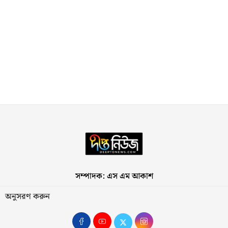
সম্পাদক: এস এম আকাশ
অনুসরণ করুন