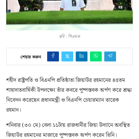
ছবি : পিএমও
শেয়ার করুন
শহীদ রাষ্ট্রপতি ও বিএনপি প্রতিষ্ঠাতা জিয়াউর রহমানের ৪৫তম
শাহাদাতবার্ষিকী উপলক্ষ্যে তাঁর কবরে পুষ্পস্তবক অর্পণ করে শ্রদ্ধা
নিবেদন করেছেন প্রধানমন্ত্রী ও বিএনপি চেয়ারম্যান তারেক
রহমান।
শনিবার
(
৩০ মে
)
বেলা ১১টায় রাজধানীর জিয়া উদ্যানে অবস্থিত
জিয়াউর রহমানের মাজারে পুষ্পস্তবক অর্পণ করেন তিনি।