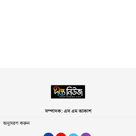
সম্পাদক: এস এম আকাশ
অনুসরণ করুন