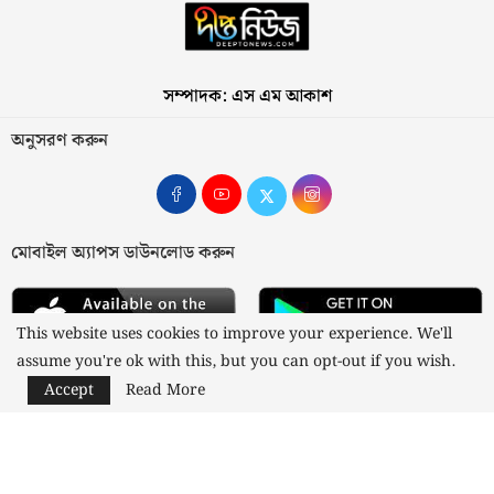
সম্পাদক: এস এম আকাশ
অনুসরণ করুন
মোবাইল অ্যাপস ডাউনলোড করুন
This website uses cookies to improve your experience. We'll
assume you're ok with this, but you can opt-out if you wish.
Accept
Read More
আমাদের সম্পর্কে
যোগাযোগ
বিজ্ঞাপন
গোপনীয়তা নীতি
নীতিমালা