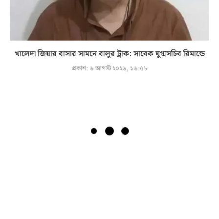
খালেদা জিয়ার বাসার সামনে বালুর ট্রাক: সাবেক যুগ্মসচিব রিমান্ডে
প্রকাশ:
৬ আগস্ট ২০২৬, ১৬:৫৮