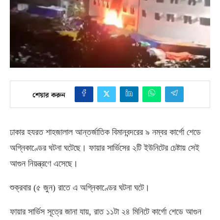
শেয়ার করুন
ঢাকার হযরত শাহজালাল আন্তর্জাতিক বিমানবন্দরের ৯ নম্বর কার্গো শেডে
অগ্নিকাণ্ডের ঘটনা ঘটেছে। ফায়ার সার্ভিসের ২টি ইউনিটের চেষ্টায় সেই
আগুন নিয়ন্ত্রণে এসেছে।
শুক্রবার
(
৫ জুন
)
রাতে এ অগ্নিকাণ্ডের ঘটনা ঘটে।
ফায়ার সার্ভিস সূত্রে জানা যায়
,
রাত ১১টা ২৪ মিনিটে কার্গো শেডে আগুন