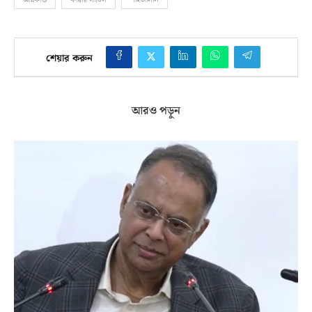
শেয়ার করুন
আরও পড়ুন