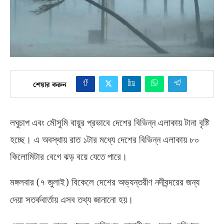
শেয়ার করুন
লঘুচাপ এবং মৌসুমি বায়ুর প্রভাবে দেশের বিভিন্ন এলাকায় টানা বৃষ্টি
হচ্ছে। এ অবস্থায় রাত ১টার মধ্যে দেশের বিভিন্ন এলাকায় ৮০
কিলোমিটার বেগে ঝড় বয়ে যেতে পারে।
(
)
মঙ্গলবার
৭ জুলাই
বিকেলে দেশের অভ্যন্তরীণ নদীবন্দরের জন্য
দেয়া সতর্কবার্তায় এসব তথ্য জানানো হয়।