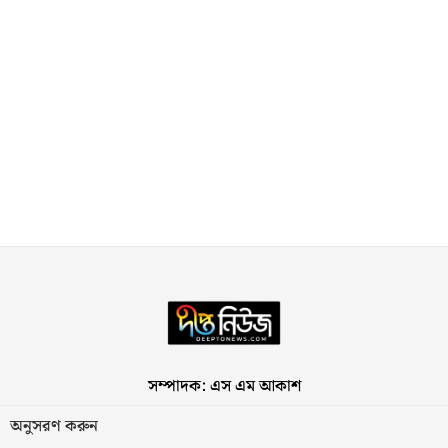
সম্পাদক: এস এম আকাশ
অনুসরণ করুন