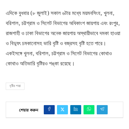
(
)
,
,
এদিকে বুধবার
৮ জুলাই
সকাল ৬টার মধ্যে ময়মনসিংহ
খুলনা
,
,
বরিশাল
চট্টগ্রাম ও সিলেট বিভাগের অধিকাংশ জায়গায় এবং রংপুর
রাজশাহী ও ঢাকা বিভাগের অনেক জায়গায় অস্থায়ীভাবে দমকা হাওয়া
ও বিদ্যুৎ চমকানোসহ ভারি বৃষ্টি ও বজ্রসহ বৃষ্টি হতে পারে।
,
,
একইসঙ্গে খুলনা
বরিশাল
চট্টগ্রাম ও সিলেট বিভাগের কোথাও
কোথাও অতিভারি বৃষ্টিরও শঙ্কা রয়েছে।
বৃষ্টির শঙ্কা
শেয়ার করুন