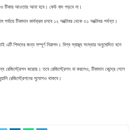
ুদেরও টিকার আওতায় আনা হবে। কেউ বাদ পড়বে না।
থম পর্যায়ে টিকাদান কার্যক্রম চলবে ১২ অক্টোবর থেকে ৩১ অক্টোবর পর্যন্ত।
 এটি শিশুদের জন্য সম্পূর্ণ নিরাপদ। বিশ্ব স্বাস্থ্য সংস্থার অনুমোদিত বলে
জন্য রেজিস্ট্রেশন করেছে। তবে রেজিস্ট্রেশন না করলেও
,
টিকাদান কেন্দ্রে গেলে
ুয়ালি রেজিস্ট্রেশনের সুযোগও থাকবে।