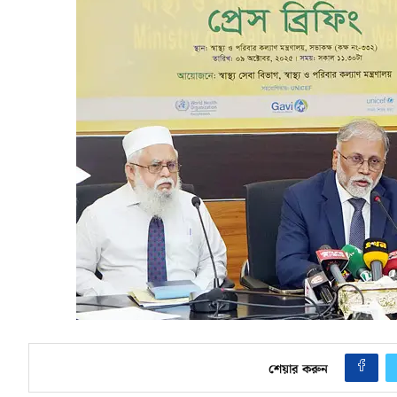
শেয়ার করুন