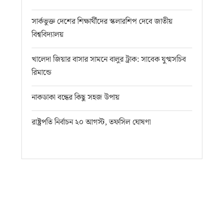
সার্কভুক্ত দেশের শিক্ষার্থীদের স্কলারশিপ দেবে জাতীয়
বিশ্ববিদ্যালয়
খালেদা জিয়ার বাসার সামনে বালুর ট্রাক: সাবেক যুগ্মসচিব
রিমান্ডে
নাকডাকা বন্ধের কিছু সহজ উপায়
রাষ্ট্রপতি নির্বাচন ২০ আগস্ট, তফসিল ঘোষণা