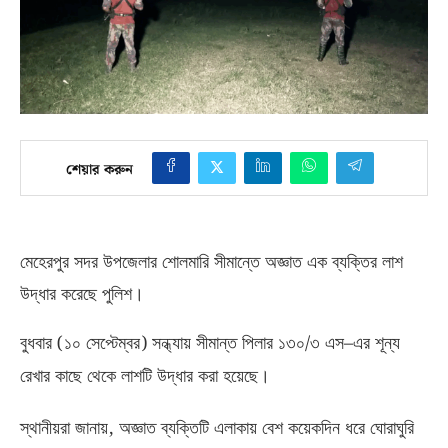
শেয়ার করুন
মেহেরপুর সদর উপজেলার শোলমারি সীমান্তে অজ্ঞাত এক ব্যক্তির লাশ
উদ্ধার করেছে পুলিশ।
(
)
/
–
বুধবার
১০ সেপ্টেম্বর
সন্ধ্যায় সীমান্ত পিলার ১৩০
৩ এস
এর শূন্য
রেখার কাছে থেকে লাশটি উদ্ধার করা হয়েছে।
,
স্থানীয়রা জানায়
অজ্ঞাত ব্যক্তিটি এলাকায় বেশ কয়েকদিন ধরে ঘোরাঘুরি