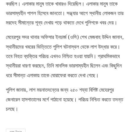
করছিল। এলাকার মানুষ তাকে খাবারও দিয়েছিল। এলাকার মানুষ তাকে
ভারসাম্যহীন পাগল হিসেবে জানতো। সন্ধ্যার আগে স্থানীয় লোকজন তার
মরদেহ সীমান্তের শূন্য দেখায় পড়ে থাকতে দেখে পুলিশকে খবর দেয়।
(
)
,
মেহেরপুর সদর থানার অফিসার ইনচার্জ
ওসি
শেখ মেজবাহ উদ্দিন জানান
স্থানীয়দের খবরের ভিত্তিতে পুলিশ ঘটনাস্থল থেকে লাশ উদ্ধার করে।
তবে নিহত ব্যক্তির পরিচয় এখনও নিশ্চিত হওয়া যায়নি। প্রাথমিকভাবে
,
স্থানীয়রা ধারণা করছেন
তিনি মানসিক ভারসাম্যহীন ছিলেন এবং কিছুদিন
ধরে সীমান্ত এলাকায় তাকে ঘোরাফেরা করতে দেখা গেছে।
,
পুলিশ জানায়
লাশ ময়নাতদন্তের জন্য ২৫০ শয্যা বিশিষ্ট মেহেরপুর
জেনারেল হাসপাতালের মর্গে পাঠানো হয়েছে। পরিচয় নিশ্চিত করতে তদন্ত
চলছে।