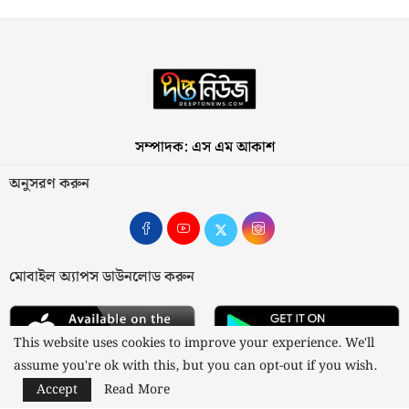
সম্পাদক: এস এম আকাশ
অনুসরণ করুন
মোবাইল অ্যাপস ডাউনলোড করুন
This website uses cookies to improve your experience. We'll
assume you're ok with this, but you can opt-out if you wish.
Accept
Read More