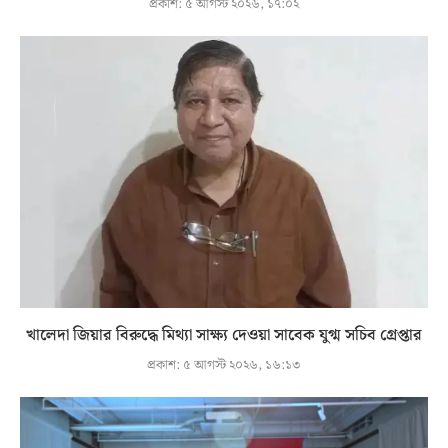
প্রকাশ:
৫ আগস্ট ২০২৬, ১৭:০২
খালেদা জিয়ার বিরুদ্ধে মিথ্যা সাক্ষ্য দেওয়া সাবেক যুগ্ম সচিব গ্রেপ্তার
প্রকাশ:
৫ আগস্ট ২০২৬, ১৬:১৩