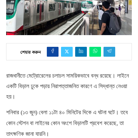
শেয়ার করুন
রাজধানীতে মেট্রোরেলের চলাচল সাময়িকভাবে বন্ধ রয়েছে। লাইনে
একটি বিড়াল ঢুকে পড়ায় নিরাপত্তাজনিত কারণে এ সিদ্ধান্ত নেওয়া
হয়।
শনিবার
(
১৩ জুন
)
বেলা ১১টা ৪০ মিনিটের দিকে এ ঘটনা ঘটে। তবে
কোন স্টেশন বা লাইনের কোন অংশে বিড়ালটি প্রবেশ করেছে
,
তা
তাৎক্ষণিক জানা যায়নি।