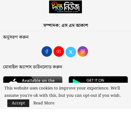
সম্পাদক: এস এম আকাশ
অনুসরণ করুন
মোবাইল অ্যাপস ডাউনলোড করুন
This website uses cookies to improve your experience. We'll
assume you're ok with this, but you can opt-out if you wish.
Accept
Read More
আমাদের সম্পর্কে
যোগাযোগ
বিজ্ঞাপন
গোপনীয়তা নীতি
নীতিমালা