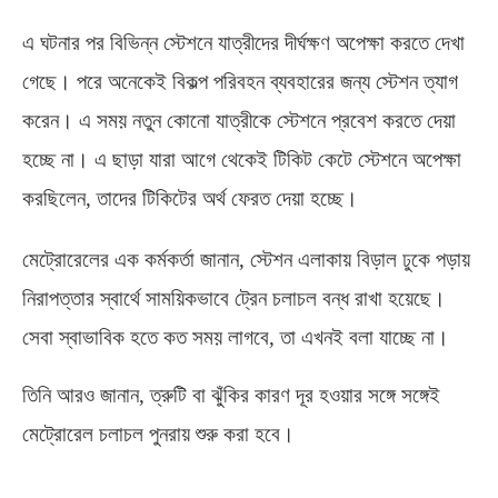
এ ঘটনার পর বিভিন্ন স্টেশনে যাত্রীদের দীর্ঘক্ষণ অপেক্ষা করতে দেখা
গেছে। পরে অনেকেই বিকল্প পরিবহন ব্যবহারের জন্য স্টেশন ত্যাগ
করেন। এ সময় নতুন কোনো যাত্রীকে স্টেশনে প্রবেশ করতে দেয়া
হচ্ছে না। এ ছাড়া যারা আগে থেকেই টিকিট কেটে স্টেশনে অপেক্ষা
করছিলেন
,
তাদের টিকিটের অর্থ ফেরত দেয়া হচ্ছে।
মেট্রোরেলের এক কর্মকর্তা জানান
,
স্টেশন এলাকায় বিড়াল ঢুকে পড়ায়
নিরাপত্তার স্বার্থে সাময়িকভাবে ট্রেন চলাচল বন্ধ রাখা হয়েছে।
সেবা স্বাভাবিক হতে কত সময় লাগবে
,
তা এখনই বলা যাচ্ছে না।
তিনি আরও জানান
,
ত্রুটি বা ঝুঁকির কারণ দূর হওয়ার সঙ্গে সঙ্গেই
মেট্রোরেল চলাচল পুনরায় শুরু করা হবে।