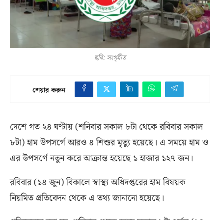
ছবি: সংগৃহীত
শেয়ার করুন
দেশে গত ২৪ ঘণ্টায়
(
শনিবার সকাল ৮টা থেকে রবিবার সকাল
৮টা
)
হাম উপসর্গে আরও ৪ শিশুর মৃত্যু হয়েছে। এ সময়ে হাম ও
এর উপসর্গে নতুন করে আক্রান্ত হয়েছে ১ হাজার ১২৭ জন।
রবিবার
(
১৪ জুন
)
বিকালে স্বাস্থ্য অধিদপ্তরের হাম বিষয়ক
নিয়মিত প্রতিবেদন থেকে এ তথ্য জানানো হয়েছে।