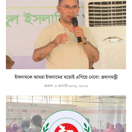
ইসলামকে আমরা ইসলামের মতোই এগিয়ে নেবো: প্রধানমন্ত্রী
প্রকাশ:
৯ আগস্ট ২০২৬, ২২:০২