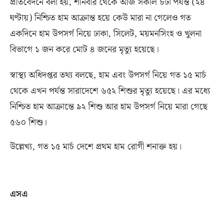
প্রতিবেদনে বলা হয়
,
শনিবার থেকে আজ সকাল ৮টা পর্যন্ত
(
২৪
ঘণ্টায়
)
নিশ্চিত হাম আক্রান্ত হয়ে কেউ মারা না গেলেও গত
একদিনে হাম উপসর্গ নিয়ে ঢাকা
,
সিলেট
,
ময়মনসিংহ ও খুলনা
বিভাগে ১ জন করে মোট ৪ জনের মৃত্যু হয়েছে।
স্বাস্থ্য অধিদপ্তর তথ্য বলছে
,
হাম এবং উপসর্গ নিয়ে গত ১৫ মার্চ
থেকে এখন পর্যন্ত সারাদেশে ৬৫২ শিশুর মৃত্যু হয়েছে। এর মধ্যে
নিশ্চিত হাম আক্রান্তে ৯২ শিশু আর হাম উপসর্গ নিয়ে মারা গেছে
৫৬০ শিশু।
উল্লেখ্য
,
গত ১৫ মার্চ দেশে প্রথম হাম রোগী শনাক্ত হয়।
এসএ