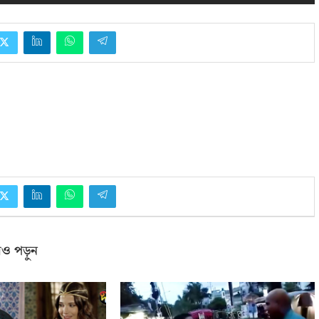
ও পড়ুন