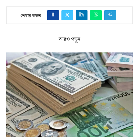
শেয়ার করুন
আরও পড়ুন