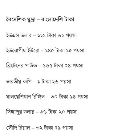
বৈদেশিক মুদ্রা – বাংলাদেশি টাকা
ইউএস ডলার – ১২১ টাকা ৬২ পয়সা
ইউরোপীয় ইউরো – ১৪৫ টাকা ১৫ পয়সা
ব্রিটেনের পাউন্ড – ১৬৫ টাকা ০৪ পয়সা
ভারতীয় রুপি – ১ টাকা ২৬ পয়সা
মালয়েশিয়ান রিঙ্গিত – ৩০ টাকা ৯৪ পয়সা
সিঙ্গাপুর ডলার – ৯৬ টাকা ২০ পয়সা
সৌদি রিয়াল – ৩২ টাকা ৭৯ পয়সা