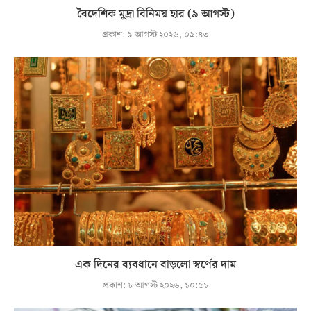
বৈদেশিক মুদ্রা বিনিময় হার (৯ আগস্ট)
প্রকাশ:
৯ আগস্ট ২০২৬, ০৯:৪৩
এক দিনের ব্যবধানে বাড়লো স্বর্ণের দাম
প্রকাশ:
৮ আগস্ট ২০২৬, ১০:৫১