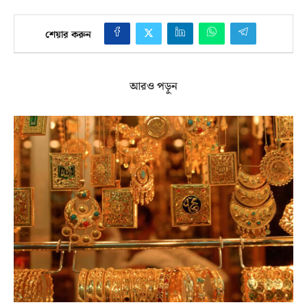
শেয়ার করুন
আরও পড়ুন