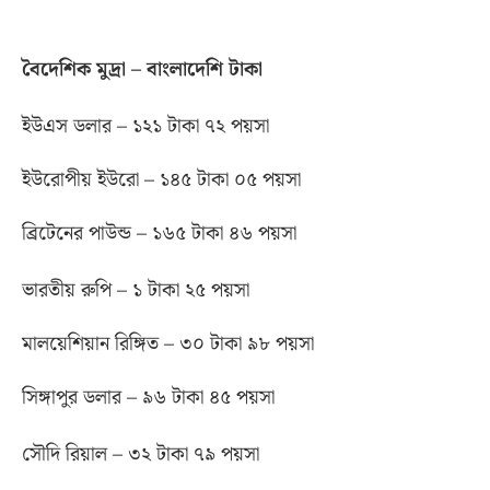
বৈদেশিক মুদ্রা – বাংলাদেশি টাকা
ইউএস ডলার – ১২১ টাকা ৭২ পয়সা
ইউরোপীয় ইউরো – ১৪৫ টাকা ০৫ পয়সা
ব্রিটেনের পাউন্ড – ১৬৫ টাকা ৪৬ পয়সা
ভারতীয় রুপি – ১ টাকা ২৫ পয়সা
মালয়েশিয়ান রিঙ্গিত – ৩০ টাকা ৯৮ পয়সা
সিঙ্গাপুর ডলার – ৯৬ টাকা ৪৫ পয়সা
সৌদি রিয়াল – ৩২ টাকা ৭৯ পয়সা