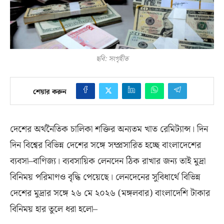
ছবি: সংগৃহীত
শেয়ার করুন
দেশের অর্থনৈতিক চালিকা শক্তির অন্যতম খাত রেমিট্যান্স। দিন
দিন বিশ্বের বিভিন্ন দেশের সঙ্গে সম্প্রসারিত হচ্ছে বাংলাদেশের
ব্যবসা–বাণিজ্য। ব্যবসায়িক লেনদেন ঠিক রাখার জন্য তাই মুদ্রা
বিনিময় পরিমাণও বৃদ্ধি পেয়েছে। লেনদেনের সুবিধার্থে বিভিন্ন
দেশের মুদ্রার সঙ্গে ২৬ মে ২০২৬
(
মঙ্গলবার
)
বাংলাদেশি টাকার
বিনিময় হার তুলে ধরা হলো–