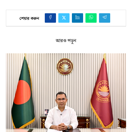
শেয়ার করুন
আরও পড়ুন