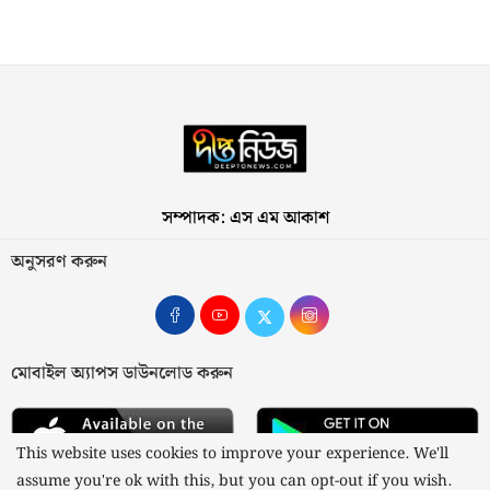
সম্পাদক: এস এম আকাশ
অনুসরণ করুন
মোবাইল অ্যাপস ডাউনলোড করুন
This website uses cookies to improve your experience. We'll
assume you're ok with this, but you can opt-out if you wish.