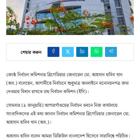
শেয়ার করুন
জ্যেষ্ঠ নির্বাচন কমিশনার ব্রিগেডিয়ার জেনারেল মো. আহসান হাবিব খান
(অব.) বলেছেন, আগামীতে নির্বাচনে শুধুমাত্র অনলাইনে মনোনয়নপত্র জমা
দেওয়ার বিধান রাখতে চায় নির্বাচন কমিশন (ইসি)।
সোমবার (৯ জানুয়ারি) আগারগাঁওয়ের নির্বাচন ভবনে নিজ কার্যালয়ে
সাংবাদিকদের এই তথ্য জানান নির্বাচন কমিশনার ব্রিগেডিয়ার জেনারেল মো.
আহসান হাবিব খান (অব.)।
আহসান হাবিব বলেন আমরা ডিজিটাল বাংলাদেশ হিসেবে সারাবিশ্বে পরিচিত।