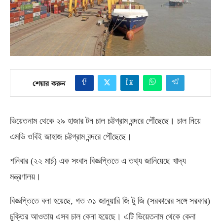
শেয়ার করুন
ভিয়েতনাম থেকে ২৯ হাজার টন চাল চট্টগ্রাম বন্দরে পৌঁছেছে। চাল নিয়ে
এমভি ওবিই জাহাজ চট্টগ্রাম বন্দরে পৌঁছেছে।
শনিবার
(
২২ মার্চ
)
এক সংবাদ বিজ্ঞপ্তিতে এ তথ্য জানিয়েছে খাদ্য
মন্ত্রণালয়।
বিজ্ঞপ্তিতে বলা হয়েছে
,
গত ৩১ জানুয়ারি জি টু জি
(
সরকারের সঙ্গে সরকার
)
চুক্তির আওতায় এসব চাল কেনা হয়েছে। এটি ভিয়েতনাম থেকে কেনা