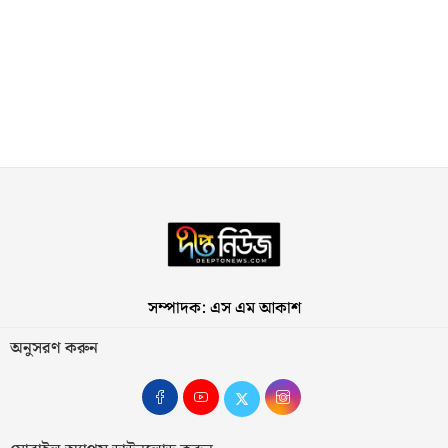
সম্পাদক: এস এম আকাশ
অনুসরণ করুন