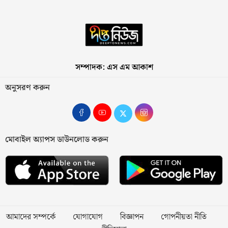
সম্পাদক: এস এম আকাশ
অনুসরণ করুন
মোবাইল অ্যাপস ডাউনলোড করুন
আমাদের সম্পর্কে
যোগাযোগ
বিজ্ঞাপন
গোপনীয়তা নীতি