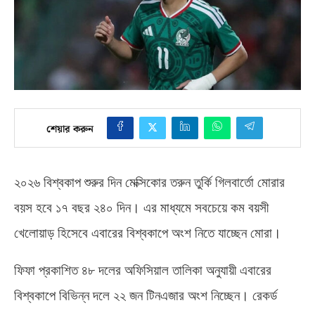
শেয়ার করুন
২০২৬ বিশ্বকাপ শুরুর দিন মেক্সিকোর তরুন তুর্কি গিলবার্তো মোরার
বয়স হবে ১৭ বছর ২৪০ দিন। এর মাধ্যমে সবচেয়ে কম বয়সী
খেলোয়াড় হিসেবে এবারের বিশ্বকাপে অংশ নিতে যাচ্ছেন মোরা।
ফিফা প্রকাশিত ৪৮ দলের অফিসিয়াল তালিকা অনুযায়ী এবারের
বিশ্বকাপে বিভিন্ন দলে ২২ জন টিনএজার অংশ নিচ্ছেন।
রেকর্ড