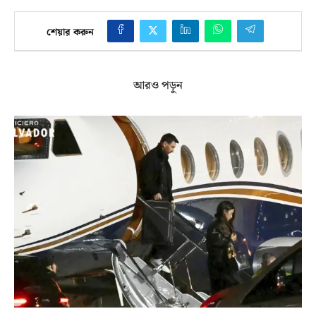
শেয়ার করুন
আরও পড়ুন