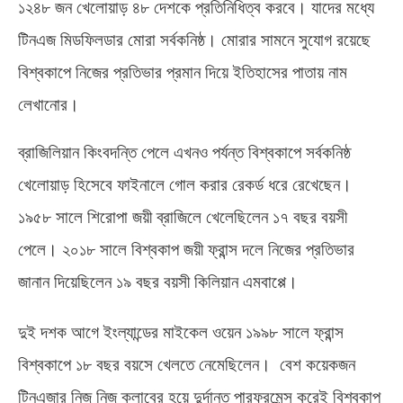
১২৪৮ জন খেলোয়াড় ৪৮ দেশকে প্রতিনিধিত্ব করবে। যাদের মধ্যে
টিনএজ মিডফিলডার মোরা সর্বকনিষ্ঠ। মোরার সামনে সুযোগ রয়েছে
বিশ্বকাপে নিজের প্রতিভার প্রমান দিয়ে ইতিহাসের পাতায় নাম
লেখানোর।
ব্রাজিলিয়ান কিংবদন্তি পেলে এখনও পর্যন্ত বিশ্বকাপে সর্বকনিষ্ঠ
খেলোয়াড় হিসেবে ফাইনালে গোল করার রেকর্ড ধরে রেখেছেন।
১৯৫৮ সালে শিরোপা জয়ী ব্রাজিলে খেলেছিলেন ১৭ বছর বয়সী
পেলে। ২০১৮ সালে বিশ্বকাপ জয়ী ফ্রান্স দলে নিজের প্রতিভার
জানান দিয়েছিলেন ১৯ বছর বয়সী কিলিয়ান এমবাপ্পে।
দুই দশক আগে ইংল্যান্ডের মাইকেল ওয়েন ১৯৯৮ সালে ফ্রান্স
বিশ্বকাপে ১৮ বছর বয়সে খেলতে নেমেছিলেন।
বেশ কয়েকজন
টিনএজার নিজ নিজ ক্লাবের হয়ে দুর্দান্ত পারফরমেন্স করেই বিশ্বকাপ