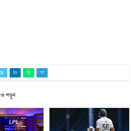
ও পড়ুন