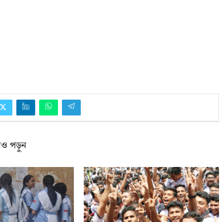
ও পড়ুন