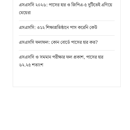
এসএসসি ২০২৬: পাসের হার ও জিপিএ-৫ দুটিতেই এগিয়ে
মেয়েরা
এসএসসি: ৩১২ শিক্ষাপ্রতিষ্ঠানে পাস করেনি কেউ
এসএসসি ফলাফল: কোন বোর্ডে পাসের হার কত?
এসএসসি ও সমমান পরীক্ষার ফল প্রকাশ, পাসের হার
৬২.২৫ শতাংশ