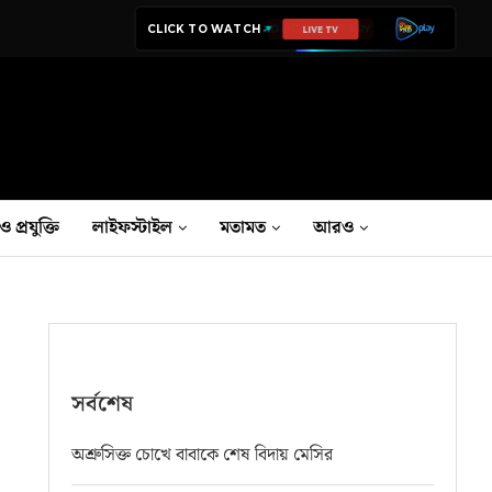
CLICK TO WATCH
LIVE TV
ও প্রযুক্তি
লাইফস্টাইল
মতামত
আরও
সর্বশেষ
অশ্রুসিক্ত চোখে বাবাকে শেষ বিদায় মেসির