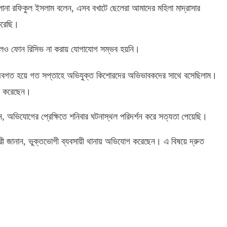
ওলানা রফিকুল ইসলাম বলেন
,
এসব বখাটে ছেলেরা আমাদের মহিলা মাদ্রাসার
করেছি।
লেও ফোন রিসিভ না করায় যোগাযোগ সম্ভব হয়নি।
অবগত হয়ে গত সপ্তাহে অভিযুক্ত কিশোরদের অভিভাবকদের সাথে বসেছিলাম।
ষর করেছেন।
ন
,
অভিযোগের প্রেক্ষিতে শনিবার ঘটনাস্থল পরিদর্শন করে সত্যতা পেয়েছি।
রী জানান
,
ভুক্তভোগী ব্যবসায়ী থানায় অভিযোগ করেছেন। এ বিষয়ে দ্রুত