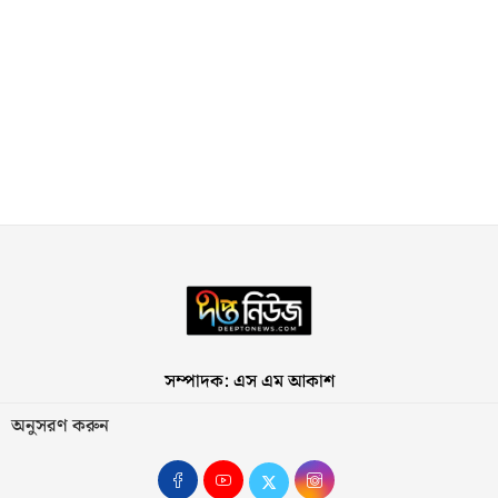
সম্পাদক: এস এম আকাশ
অনুসরণ করুন