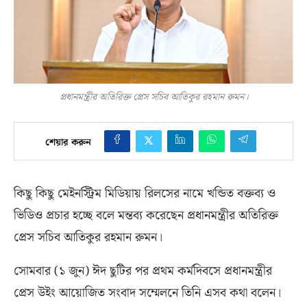
প্রধানমন্ত্রীর অতিরিক্ত প্রেস সচিব আতিকুর রহমান রুমন।
শেয়ার করুন
কিছু কিছু মেইনস্ট্রিম মিডিয়ায় রিলসের নামে খন্ডিত বক্তব্য ও
ভিডিও প্রচার হচ্ছে বলে মন্তব্য করেছেন প্রধানমন্ত্রীর অতিরিক্ত
প্রেস সচিব আতিকুর রহমান রুমন।
সোমবার
(
১ জুন
)
ঈদ ছুটির পর প্রথম কর্মদিবসে প্রধানমন্ত্রীর
প্রেস উইং আয়োজিত সংবাদ সম্মেলনে তিনি এসব কথা বলেন।