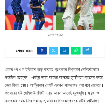
ফ্রান্স-মরক্কো
শেয়ার করুন
একের পর এক ইতিহাস গড়ে কাতারে প্রথমবার বিশ্বকাপ সেমিফাইনালে
উঠেছিল মরক্কো। একটুর জন্য আগের আসরের চ্যাম্পিয়ন ফ্রান্সের কাছে
হেরে বিদায় নেয়। আফ্রিকান দেশটি এবারও সাফল্যের ধারা ধরে রেখেছে।
গতবারের দুই সেমিফাইনালিস্ট এবার আরও আগেই মুখোমুখি। ফ্রান্স ও
মরক্কোর ম্যাচ দিয়ে শুরু হচ্ছে এবারের বিশ্বকাপের কোয়ার্টার ফাইনাল।