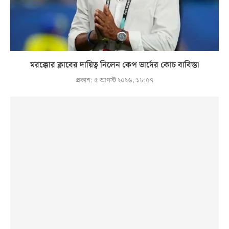
মরক্কোর ক্লাবের দায়িত্ব নিলেন কেপ ভার্দের কোচ বাবিস্তা
প্রকাশ:
৫ আগস্ট ২০২৬, ১৮:৫৭