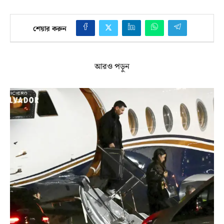
শেয়ার করুন
আরও পড়ুন