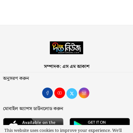
সম্পাদক: এস এম আকাশ
অনুসরণ করুন
মোবাইল অ্যাপস ডাউনলোড করুন
This website uses cookies to improve your experience. We'll