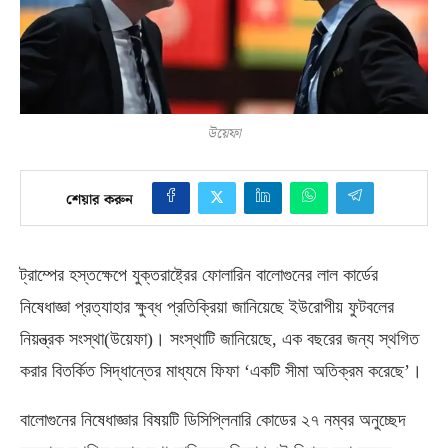
উয়েফা
শেয়ার করুন
ট্রাম্পের হস্তক্ষেপে যুক্তরাষ্ট্রের ফোলারিন বালোগুনের লাল কার্ডের
নিষেধাজ্ঞা প্রত্যাহার ক্ষুব্ধ প্রতিক্রিয়া জানিয়েছে ইউরোপীয় ফুটবলের
নিয়ন্ত্রক সংস্থা
(
উয়েফা
)
। সংস্থাটি জানিয়েছে
,
এক বছরের জন্য স্থগিত
করার বিতর্কিত সিদ্ধান্তের মাধ্যমে ফিফা ‘একটি সীমা অতিক্রম করেছে’।
বালোগুনের নিষেধাজ্ঞার বিষয়টি ডিসিপ্লিনারি কোডের ২৭ নম্বর অনুচ্ছেদ