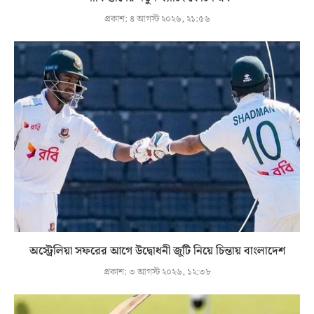
প্রকাশ:
৪ আগস্ট ২০২৬, ২১:৫৬
অস্ট্রেলিয়া সফরের আগে উদ্বোধনী জুটি নিয়ে চিন্তায় বাংলাদেশ
প্রকাশ:
৩ আগস্ট ২০২৬, ১২:৩৮