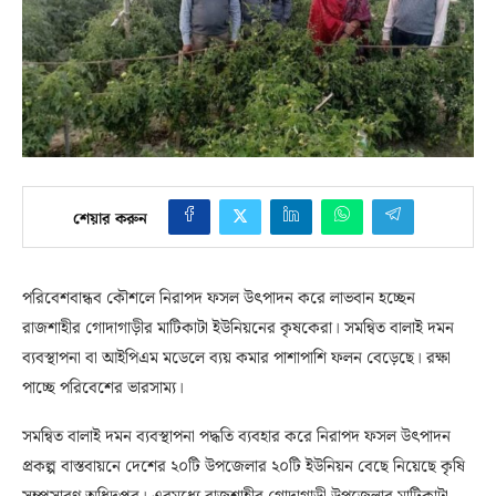
শেয়ার করুন
পরিবেশবান্ধব কৌশলে নিরাপদ ফসল উৎপাদন করে লাভবান হচ্ছেন
রাজশাহীর গোদাগাড়ীর মাটিকাটা ইউনিয়নের কৃষকেরা। সমন্বিত বালাই দমন
ব্যবস্থাপনা বা আইপিএম মডেলে ব্যয় কমার পাশাপাশি ফলন বেড়েছে। রক্ষা
পাচ্ছে পরিবেশের ভারসাম্য।
সমন্বিত বালাই দমন ব্যবস্থাপনা পদ্ধতি ব্যবহার করে নিরাপদ ফসল উৎপাদন
প্রকল্প বাস্তবায়নে দেশের ২০টি উপজেলার ২০টি ইউনিয়ন বেছে নিয়েছে কৃষি