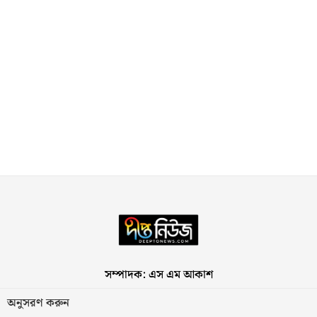
সম্পাদক: এস এম আকাশ
অনুসরণ করুন