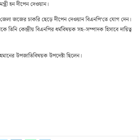
ন্ত্রী হন দীপেন দেওয়ান।
্ম জেলা জজের চাকরি ছেড়ে দীপেন দেওয়ান বিএনপি
‘
তে যোগ দেন।
 তিনি কেন্দ্রীয় বিএনপির ধর্মবিষয়ক সহ
–
সম্পাদক হিসাবে দায়িত্ব
র রহমানের উপজাতিবিষয়ক উপদেষ্টা ছিলেন।