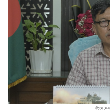
দীপেন দেওয়