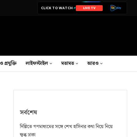
CLICK TO WATCH
NEWS
ও প্রযুক্তি
লাইফস্টাইল
মতামত
আরও
সর্বশেষ
দিল্লিতে গণমাধ্যমের সঙ্গে শেখ হাসিনার কথা নিয়ে নিয়ে
ক্ষুব্ধ ঢাকা