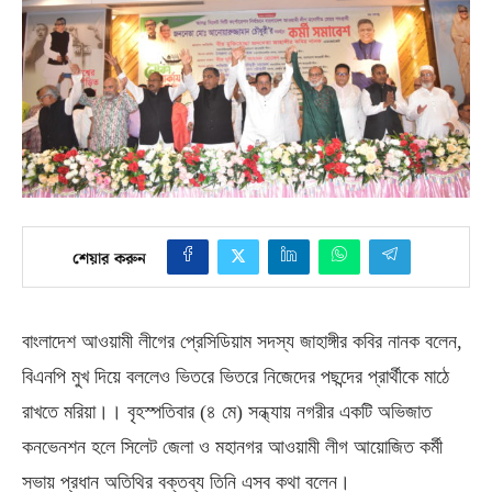
শেয়ার করুন
বাংলাদেশ আওয়ামী লীগের প্রেসিডিয়াম সদস্য জাহাঙ্গীর কবির নানক বলেন
,
বিএনপি মুখ দিয়ে বললেও ভিতরে ভিতরে নিজেদের পছন্দের প্রার্থীকে মাঠে
রাখতে মরিয়া।। বৃহস্পতিবার
(
৪ মে
)
সন্ধ্যায় নগরীর একটি অভিজাত
কনভেনশন হলে সিলেট জেলা ও মহানগর আওয়ামী লীগ আয়োজিত কর্মী
সভায় প্রধান অতিথির বক্তব্য তিনি এসব কথা বলেন।