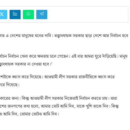
র এ দেশের মানুষের মনের দাবি। তত্ত্বাবধায়ক সরকার ছাড়া দেশে আর নির্বাচন হবে
র্বাচন নির্বাচন খেলা করে ক্ষমতায় চলে গেছেন। এই বার আমরা ঘুরে দাঁড়িয়েছি। মানুষ
ত্বাবধায়ক সরকার না দেওয়া হবে।’
শটাকে ধ্বংস করে দিয়েছে। আওয়ামী লীগ সরকার রাজনীতিকে ধ্বংস করে
করে দিয়েছে।
ারের জন্য। কিন্তু আওয়ামী লীগ সরকার নিজেরাই নির্বাচন করতে চায়। তারা
েশের জনগণের কথা হলো, আমার ভোট আমি দিব, যাকে খুশি তাকে দিব। কিন্তু
ও আমি দিব, তোমার ভোটও আমি দিব।