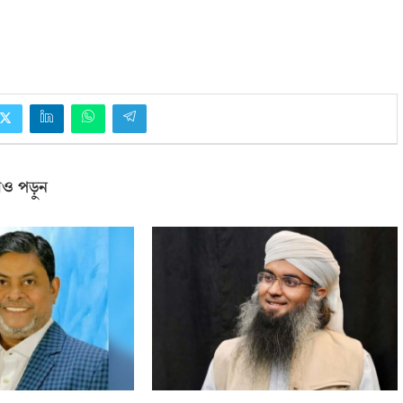
ও পড়ুন