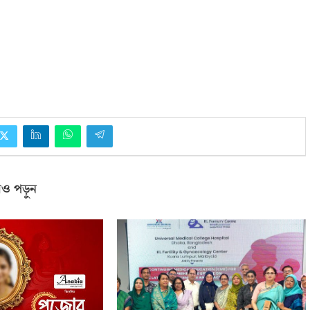
ও পড়ুন