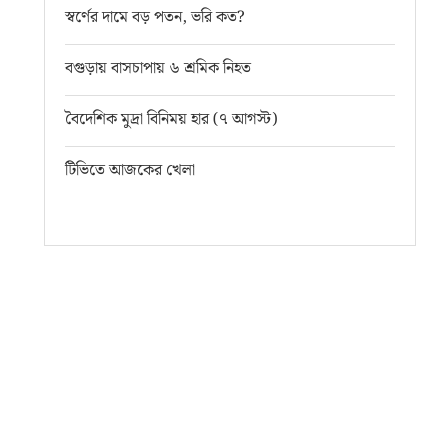
স্বর্ণের দামে বড় পতন, ভরি কত?
বগুড়ায় বাসচাপায় ৬ শ্রমিক নিহত
বৈদেশিক মুদ্রা বিনিময় হার (৭ আগস্ট)
টিভিতে আজকের খেলা