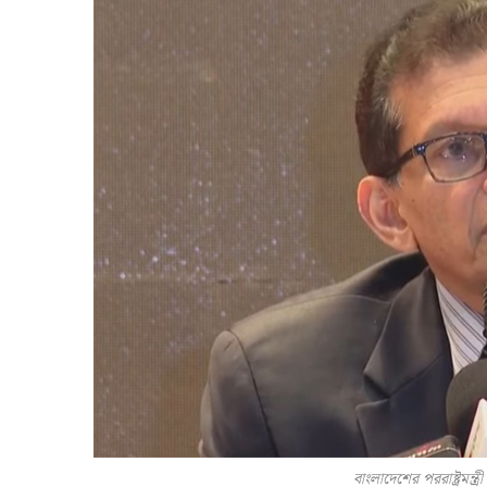
বাংলাদেশের পররাষ্ট্রমন্