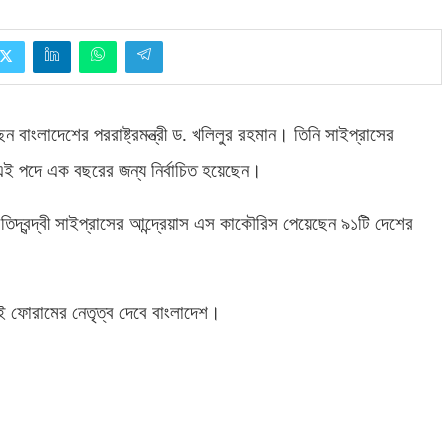
াংলাদেশের পররাষ্ট্রমন্ত্রী ড
.
খলিলুর রহমান। তিনি সাইপ্রাসের
র্ণ এই পদে এক বছরের জন্য নির্বাচিত হয়েছেন।
দ্বন্দ্বী সাইপ্রাসের আন্দ্রেয়াস এস কাকৌরিস পেয়েছেন ৯১টি দেশের
ই ফোরামের নেতৃত্ব দেবে বাংলাদেশ।